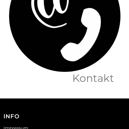
Kontakt
INFO
Impressum