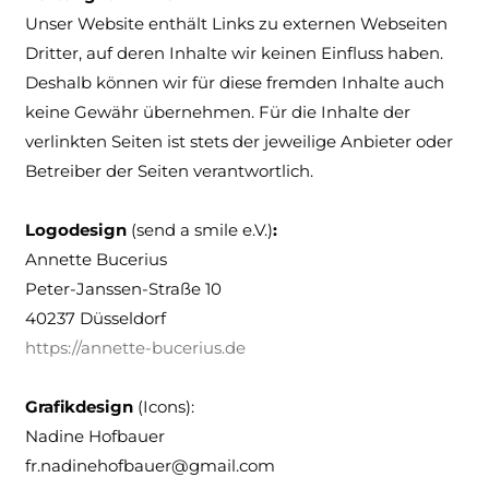
Unser Website enthält Links zu externen Webseiten
Dritter, auf deren Inhalte wir keinen Einfluss haben.
Deshalb können wir für diese fremden Inhalte auch
keine Gewähr übernehmen. Für die Inhalte der
verlinkten Seiten ist stets der jeweilige Anbieter oder
Betreiber der Seiten verantwortlich.
Logodesign
(send a smile e.V.)
:
Annette Bucerius
Peter-Janssen-Straße 10
40237 Düsseldorf
https://annette-bucerius.de
Grafikdesign
(Icons):
Nadine Hofbauer
fr.nadinehofbauer@gmail.com