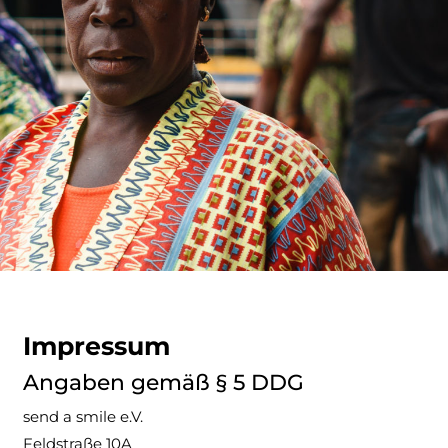
Impressum
Angaben gemäß § 5 DDG
send a smile e.V.
Feldstraße 10A